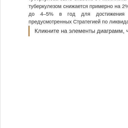
туберкулезом снижается примерно на 2%
до 4–5% в год для достижения ко
предусмотренных Стратегией по ликвида
Кликните на элементы диаграмм, 