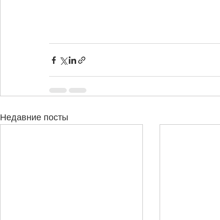
Недавние посты