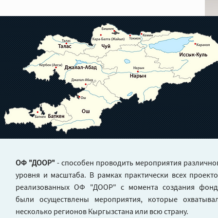
ОФ "ДООР"
- способен проводить мероприятия различно
уровня и масштаба. В рамках практически всех проекто
реализованных ОФ "ДООР" с момента создания фонд
были осуществлены мероприятия, которые охватыва
несколько регионов Кыргызстана или всю страну.