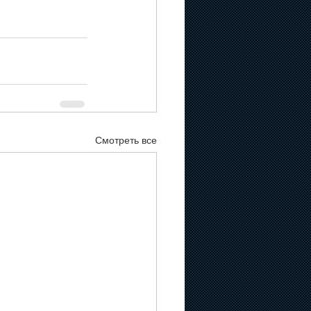
Смотреть все