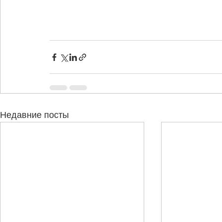
Недавние посты