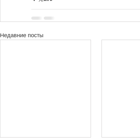
Недавние посты