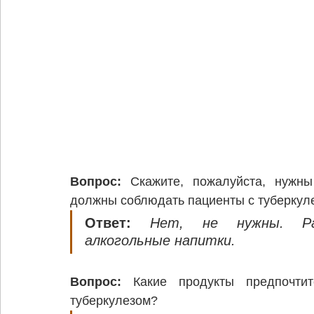
Вопрос: 
Скажите, пожалуйста, нужны
должны соблюдать пациенты с туберкул
Ответ: 
Нет, не нужны. Раз
алкогольные напитки.
Вопрос:
 Какие продукты предпочти
туберкулезом?