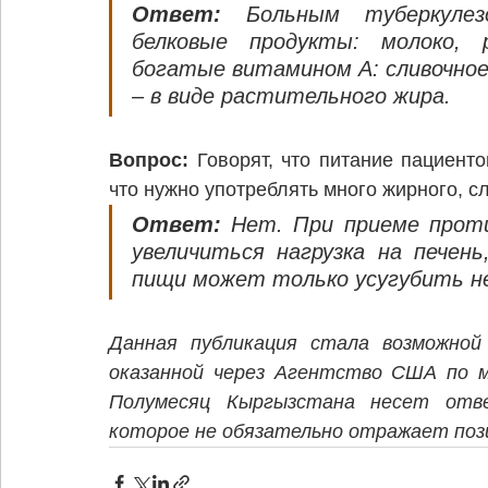
Ответ: 
Больным туберкулез
белковые продукты: молоко, р
богатые витамином А: сливочное 
– в виде растительного жира. 
Вопрос:
 Говорят, что питание пациент
что нужно употреблять много жирного, с
Ответ: 
Нет. При приеме прот
увеличиться нагрузка на печень
пищи может только усугубить не
Данная публикация стала возможной 
оказанной через Агентство США по м
Полумесяц Кыргызстана несет отве
которое не обязательно отражает по