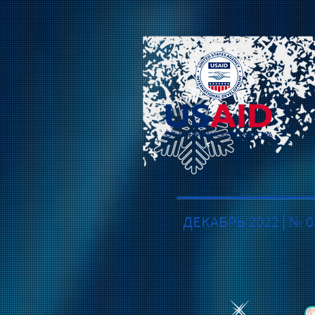
ДЕКАБРЬ 2022 | № 0