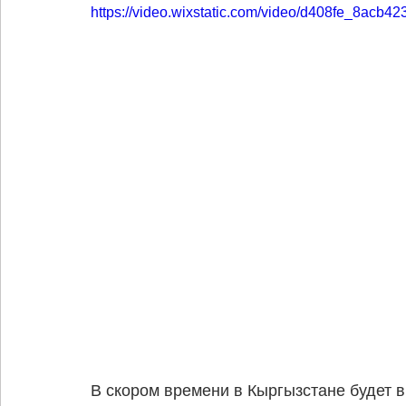
https://video.wixstatic.com/video/d408fe_8ac
В скором времени в Кыргызстане будет 