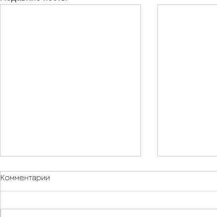
Комментарии