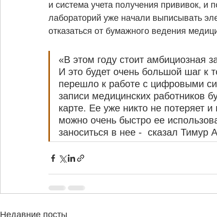
и система учета получения прививок, и 
лабораторий уже начали выписывать эл
отказаться от бумажного ведения медиц
«В этом году стоит амбициозная з
И это будет очень большой шаг к 
перешло к работе с цифровыми си
записи медицинских работников бу
карте. Ее уже никто не потеряет и
можно очень быстро ее использова
заноситься в нее -  сказал Тимур
Недавние посты