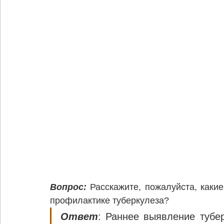
Вопрос:
Расскажите, пожалуйста, каки
профилактике туберкулеза?
Ответ
: Раннее выявление тубер