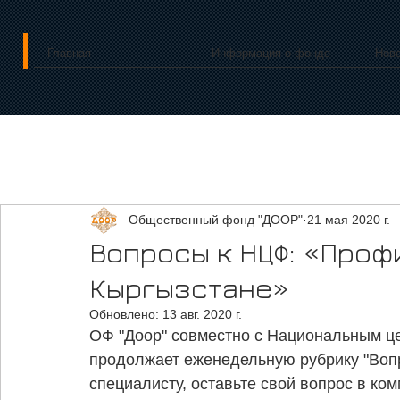
Главная
Информация о фонде
Нов
Общественный фонд "ДООР"
21 мая 2020 г.
Вопросы к НЦФ: «Проф
Кыргызстане»
Обновлено:
13 авг. 2020 г.
ОФ "Доор" совместно с Национальным ц
продолжает еженедельную рубрику "Вопр
специалисту, оставьте свой вопрос в ко