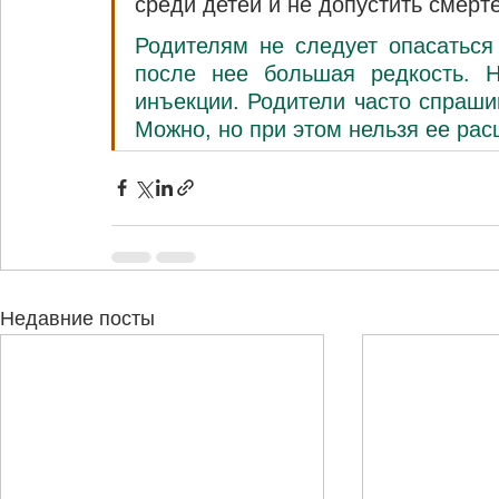
среди детей и не допустить смерт
Родителям не следует опасаться 
после нее большая редкость. Н
инъекции. Родители часто спраши
Можно, но при этом нельзя ее рас
Недавние посты