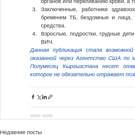
органов или переливанию крови, а т
Заключенные, работники здравоох
бременем ТБ, бездомные и лица, 
средства.
Взрослые, подростки, грудные дети
ВИЧ.
Данная публикация стала возможной 
оказанной через Агентство США по м
Полумесяц Кыргызстана несет отве
которое не обязательно отражает по
Недавние посты