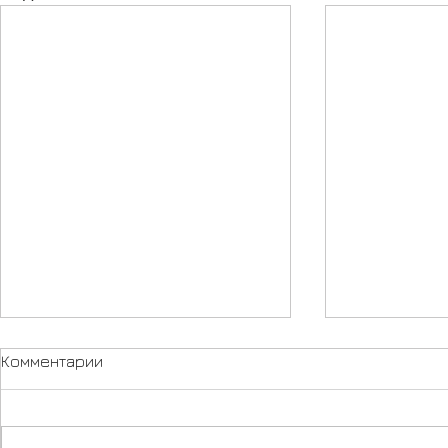
Комментарии