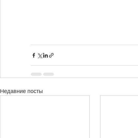
Недавние посты