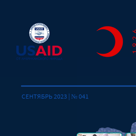
СЕНТЯБРЬ 2023 | № 041