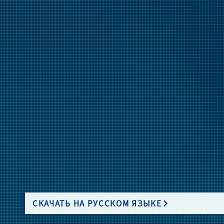
СКАЧАТЬ НА РУССКОМ ЯЗЫКЕ