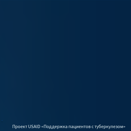
Проект USAID «Поддержка пациентов с туберкулезом»