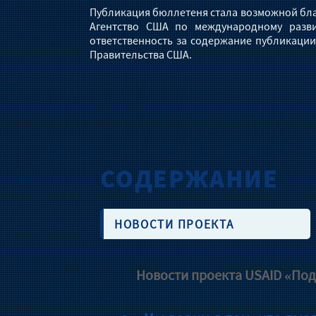
Публикация бюллетеня стала возможной бла
Агентство США по международному разви
ответственность за содержание публикации
Правительства США.
СОДЕРЖАНИЕ
НОВОСТИ ПРОЕКТА
Новости проекта USAID «Под