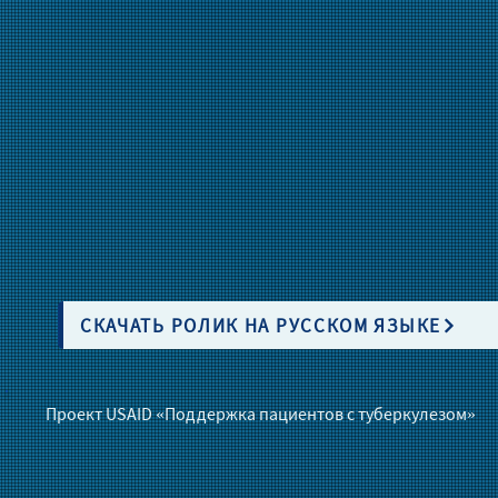
СКАЧАТЬ РОЛИК НА РУССКОМ ЯЗЫКЕ
Проект USAID «Поддержка пациентов с туберкулезом»