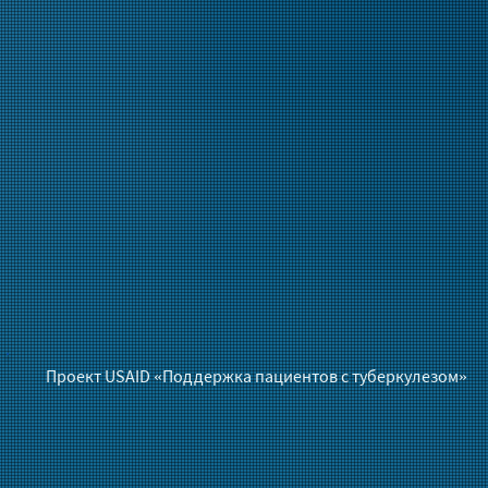
Проект USAID «Поддержка пациентов с туберкулезом»