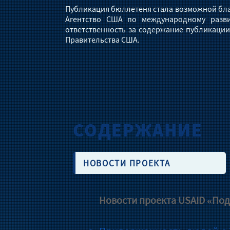
Публикация бюллетеня стала возможной бла
Агентство США по международному разви
ответственность за содержание публикации
Правительства США.
СОДЕРЖАНИЕ
НОВОСТИ ПРОЕКТА
Новости проекта USAID «Под