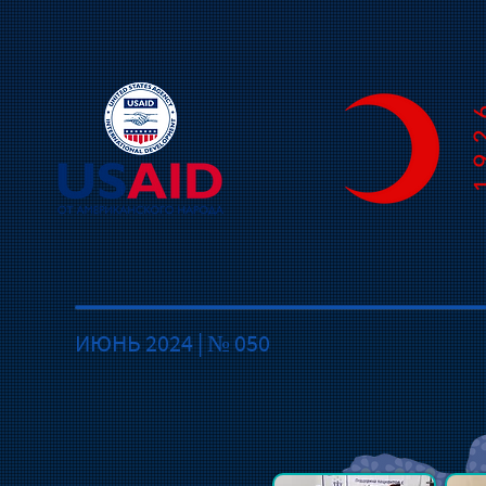
ИЮНЬ 2024 | № 050