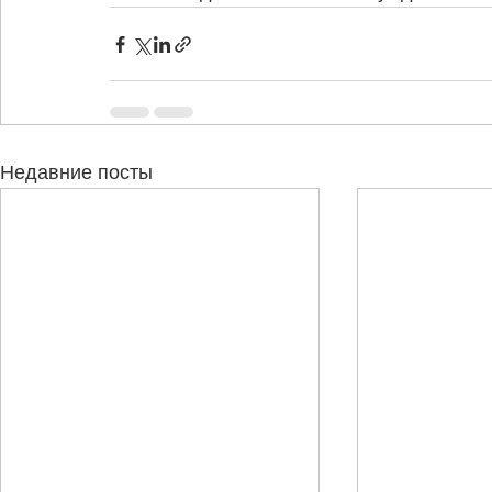
Недавние посты