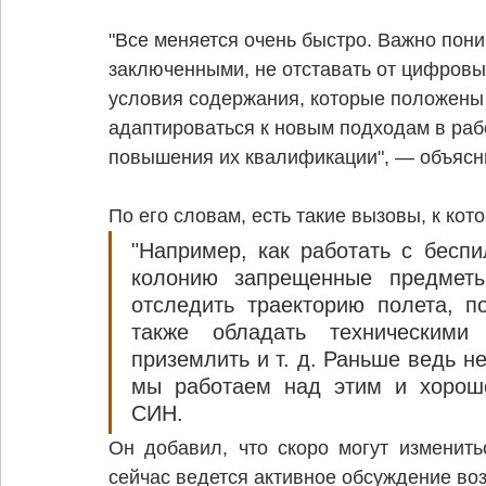
"Все меняется очень быстро. Важно пони
заключенными, не отставать от цифровы
условия содержания, которые положены 
адаптироваться к новым подходам в рабо
повышения их квалификации", — объясн
По его словам, есть такие вызовы, к ко
"Например, как работать с беспи
колонию запрещенные предметы
отследить траекторию полета, по
также обладать техническими
приземлить и т. д. Раньше ведь н
мы работаем над этим и хорошо
СИН.
Он добавил, что скоро могут изменить
сейчас ведется активное обсуждение во