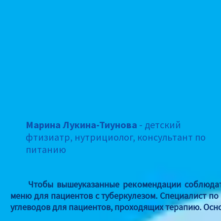
Марина Лукина-Тиунова
- детский
фтизиатр, нутрициолог, консультант по
питанию
Чтобы вышеуказанные рекомендации соблюдать 
меню для пациентов с туберкулезом. Специалист по
углеводов для пациентов, проходящих терапию. Осно