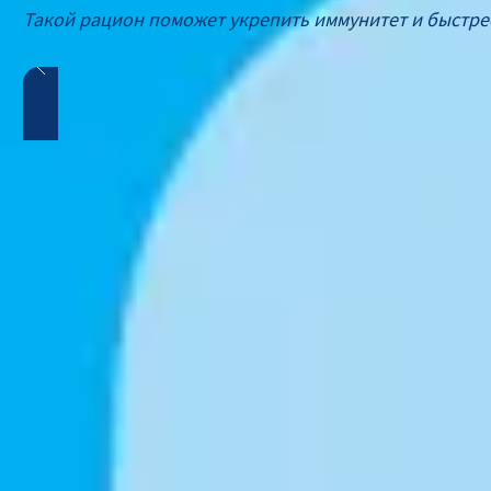
Такой рацион поможет укрепить иммунитет и быстрее