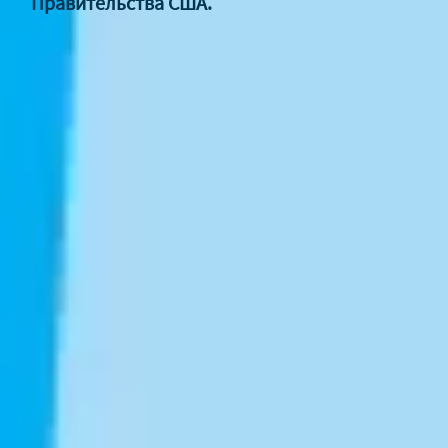
Правительства США.