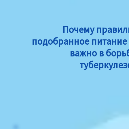
Почему правил
подобранное питание 
важно в борь
туберкулез