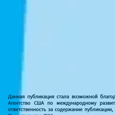
Данная публикация стала возможной благо
Агентство США по международному развит
ответственность за содержание публикации,