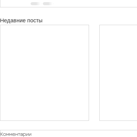
Недавние посты
Комментарии