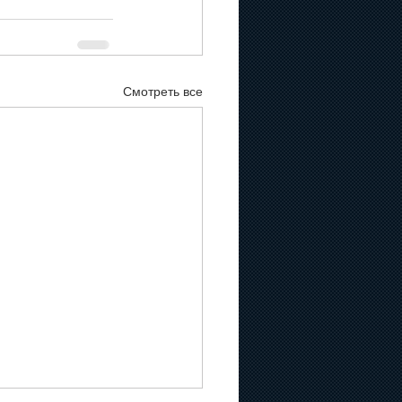
Смотреть все