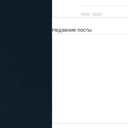
Недавние посты