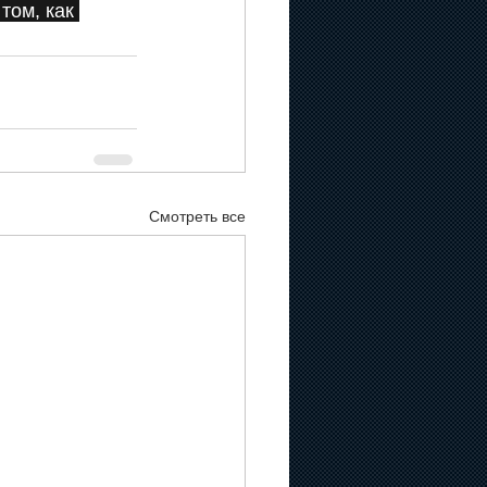
том, как 
Смотреть все