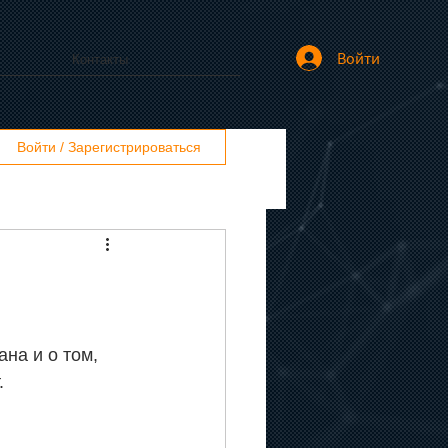
Войти
Контакты
Войти / Зарегистрироваться
на и о том, 
 