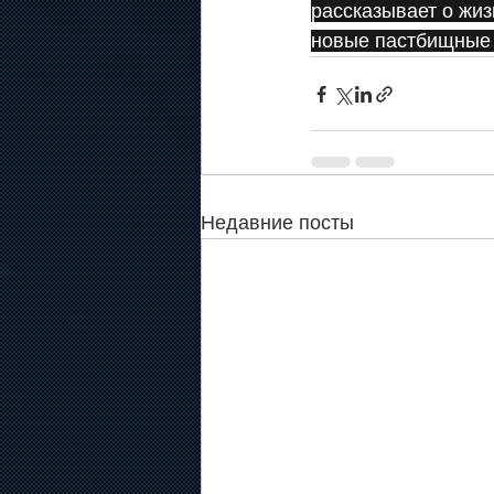
рассказывает о жиз
новые пастбищные к
Недавние посты