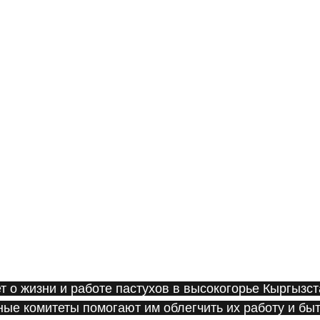
 о жизни и работе пастухов в высокогорье Кыргызста
ые комитеты помогают им облегчить их работу и бы