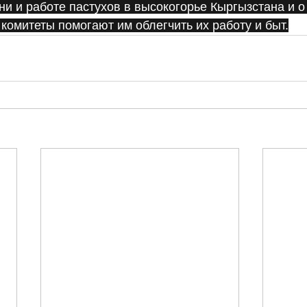
ни и работе пастухов в высокогорье Кыргызстана и о 
омитеты помогают им облегчить их работу и быт.