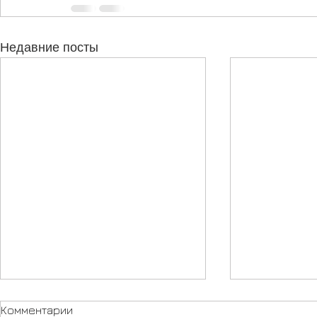
Недавние посты
Комментарии