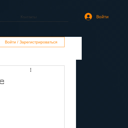
Войти
Контакты
Войти / Зарегистрироваться
е