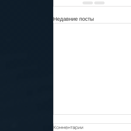
Недавние посты
Комментарии