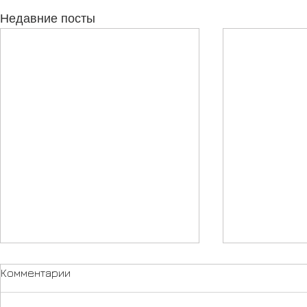
Недавние посты
Комментарии