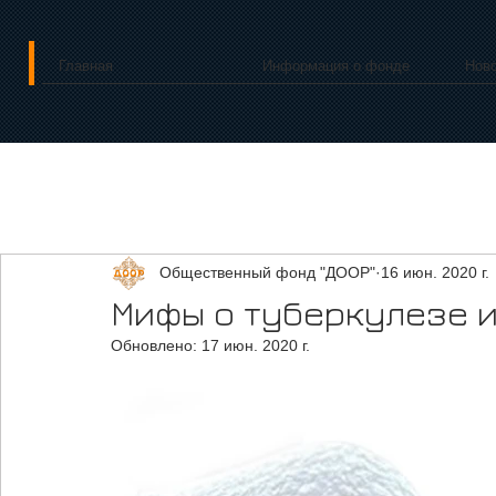
Главная
Информация о фонде
Нов
Общественный фонд "ДООР"
16 июн. 2020 г.
Мифы о туберкулезе и
Обновлено:
17 июн. 2020 г.