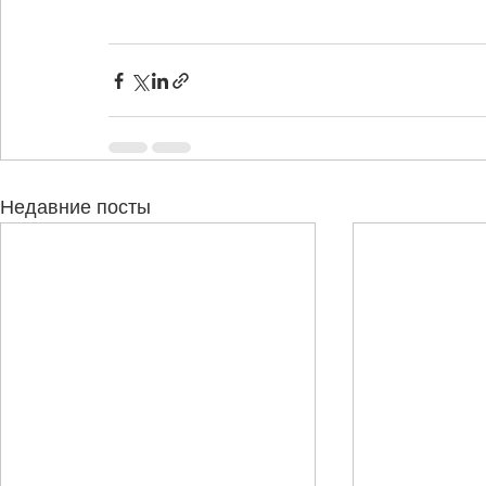
Недавние посты