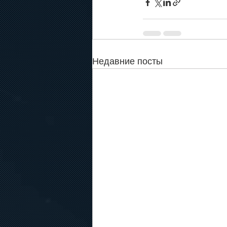
Недавние посты