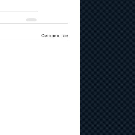
Смотреть все