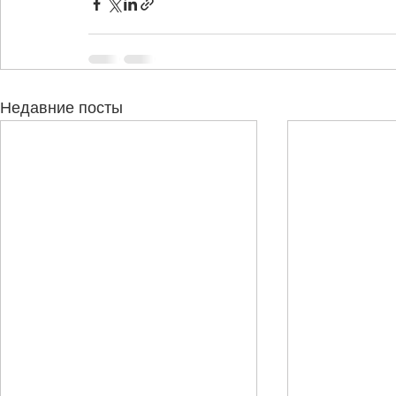
Недавние посты