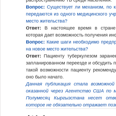
Вопрос:
 Существует ли
механизм, по 
передаются из одного медицинского учр
место жительства?
Ответ:
 В настоящее время в стране 
которая дает возможность получения и
Вопрос: 
Какие шаги необходимо предпр
на новое место жительства?
Ответ:
 Пациенту туберкулезом заране
запланированном переезде и обсудить п
такой возможности пациенту рекоменду
оно было начато.
Данная публикация стала возможной 
оказанной через Агентство США по м
Полумесяц Кыргызстана несет отве
которое не обязательно отражает по