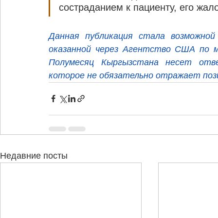
состраданием к пациенту, его жал
Данная публикация стала возможной 
оказанной через Агентство США по м
Полумесяц Кыргызстана несет отве
которое не обязательно отражает по
Недавние посты