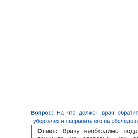
Вопрос:
 На что должен врач обратить
туберкулез и направить его на обследов
Ответ: 
Врачу необходимо подр