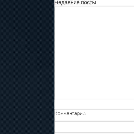
Недавние посты
Комментарии