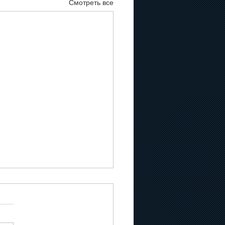
Смотреть все